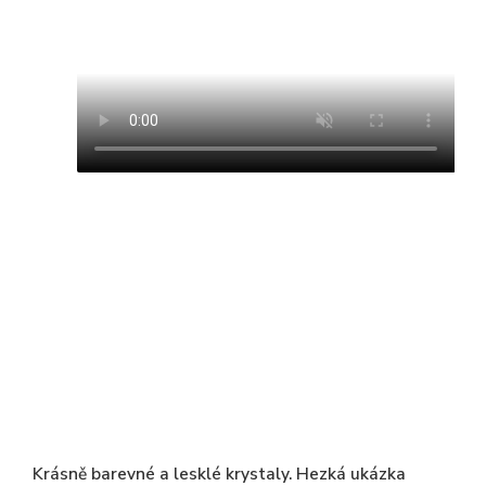
Krásně barevné a lesklé krystaly. Hezká ukázka